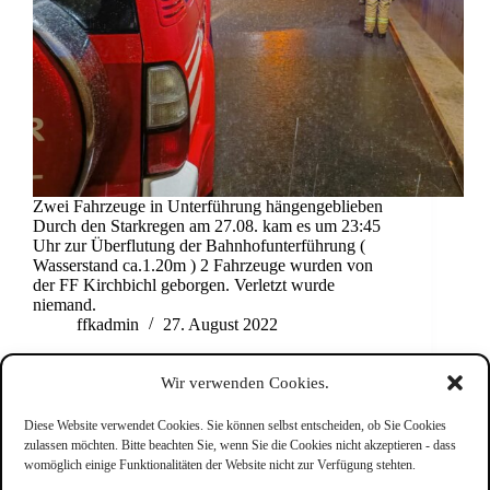
Zwei Fahrzeuge in Unterführung hängengeblieben
Durch den Starkregen am 27.08. kam es um 23:45
Uhr zur Überflutung der Bahnhofunterführung (
Wasserstand ca.1.20m ) 2 Fahrzeuge wurden von
der FF Kirchbichl geborgen. Verletzt wurde
niemand.
ffkadmin
27. August 2022
Wir verwenden Cookies.
Diese Website verwendet Cookies. Sie können selbst entscheiden, ob Sie Cookies
zulassen möchten. Bitte beachten Sie, wenn Sie die Cookies nicht akzeptieren - dass
PREV
NEXT
womöglich einige Funktionalitäten der Website nicht zur Verfügung stehten.
Impressum