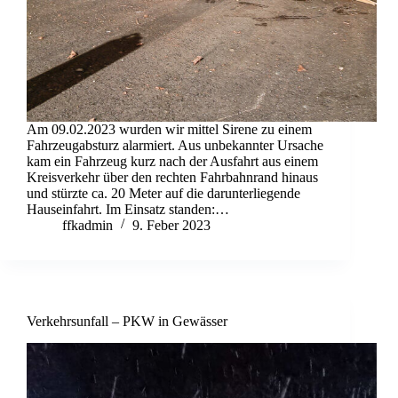
Am 09.02.2023 wurden wir mittel Sirene zu einem
Fahrzeugabsturz alarmiert. Aus unbekannter Ursache
kam ein Fahrzeug kurz nach der Ausfahrt aus einem
Kreisverkehr über den rechten Fahrbahnrand hinaus
und stürzte ca. 20 Meter auf die darunterliegende
Hauseinfahrt. Im Einsatz standen:…
ffkadmin
9. Feber 2023
Verkehrsunfall – PKW in Gewässer