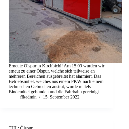
Erneute Ölspur in Kirchbichl! Am 15.09 wurden wir
erneut zu einer Ölspur, welche sich teilweise an
mehreren Bereichen ausgebreitet hat alarmiert. Das
Betriebsmittel, welches aus einem PKW nach einem
technischen Gebrechen austrat, wurde mittels
Bindemittel gebunden und die Fahrbahn gereinigt.
ffkadmin
15. September 2022
THL: Ölspur