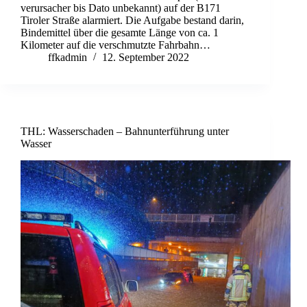
verursacher bis Dato unbekannt) auf der B171
Tiroler Straße alarmiert. Die Aufgabe bestand darin,
Bindemittel über die gesamte Länge von ca. 1
Kilometer auf die verschmutzte Fahrbahn…
ffkadmin
12. September 2022
THL: Wasserschaden – Bahnunterführung unter
Wasser