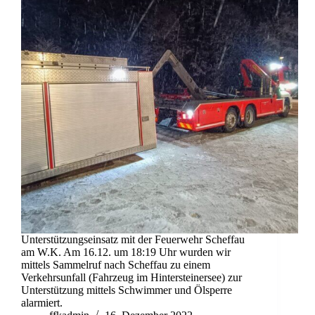
Unterstützungseinsatz mit der Feuerwehr Scheffau
am W.K. Am 16.12. um 18:19 Uhr wurden wir
mittels Sammelruf nach Scheffau zu einem
Verkehrsunfall (Fahrzeug im Hintersteinersee) zur
Unterstützung mittels Schwimmer und Ölsperre
alarmiert.