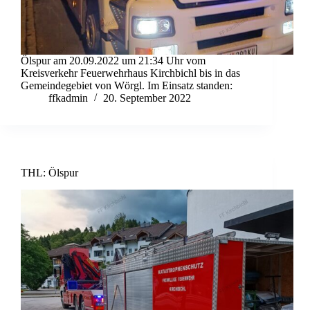
Ölspur am 20.09.2022 um 21:34 Uhr vom
Kreisverkehr Feuerwehrhaus Kirchbichl bis in das
Gemeindegebiet von Wörgl. Im Einsatz standen:
ffkadmin
20. September 2022
THL: Ölspur