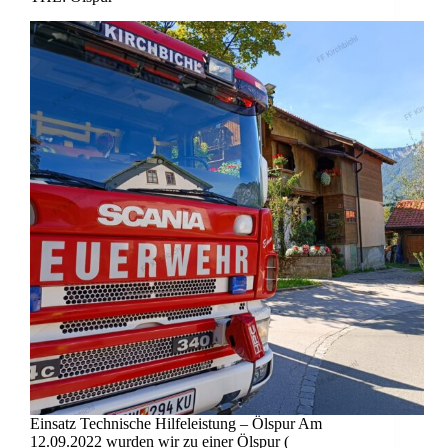
Einsatz Technische Hilfeleistung – Ölspur Am
12.09.2022 wurden wir zu einer Ölspur (