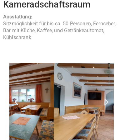
Kameradschaftsraum
Ausstattung:
Sitzmöglichkeit für bis ca. 50 Personen, Fernseher,
Bar mit Küche, Kaffee, und Getränkeautomat,
Kühlschrank