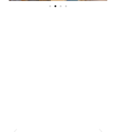
Ausstattung: