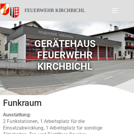
FEUERWEHR KIRCHBICHL
GERÄTEHAUS
FEUERWEHR
KIRCHBICHL
Funkraum
Ausstattung:
2 Funkstationen, 1 Arbeitsplatz für die
Einsatzabwicklung, 1 Arbeitsplatz für sonstige