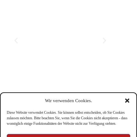
Wir verwenden Cookies.
Diese Website verwendet Cookies. Sie können selbst entscheiden, ob Sie Cookies
zulassen möchten. Bitte beachten Sie, wenn Sie die Cookies nicht akzeptieren - dass
womöglich einige Funktionalitäten der Website nicht zur Verfügung stehten.
Impressum