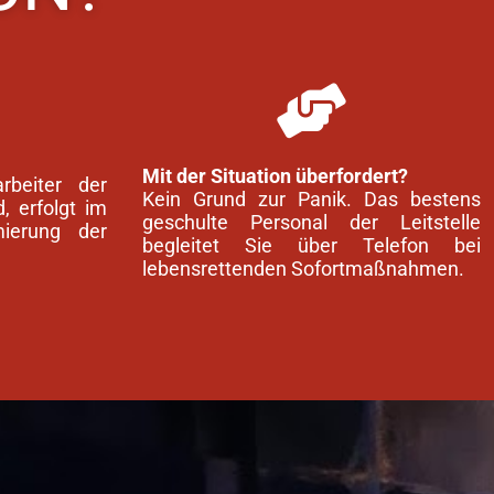
Mit der Situation überfordert?
beiter der
Kein Grund zur Panik. Das bestens
, erfolgt im
geschulte Personal der Leitstelle
mierung der
begleitet Sie über Telefon bei
lebensrettenden Sofortmaßnahmen.