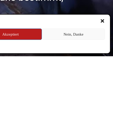
Akzeptiert
Nein, Danke