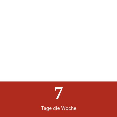
7
Tage die Woche