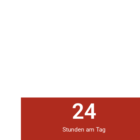
24
Stunden am Tag