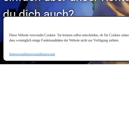
du dich auch?
Diese Website verwendet Cookies. Sie können selbst entscheiden, ob Sie Cookies zulass
dass womöglich einige Funktionalitäten der Website nicht zur Verfügung stehten.
Impressum
Impressum
Impressum