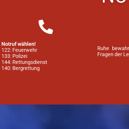
Notruf wählen!
Ruhe bewahr
122: Feuerwehr
Fragen der Le
133: Polizei
144: Rettungsdienst
140: Bergrettung