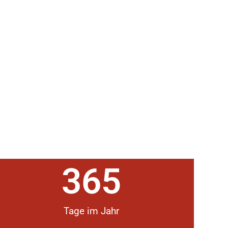
365
Tage im Jahr