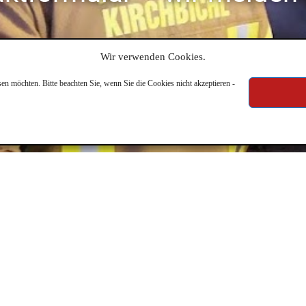
Wir verwenden Cookies.
en möchten. Bitte beachten Sie, wenn Sie die Cookies nicht akzeptieren -