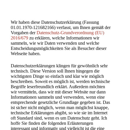
Wir haben diese Datenschutzerklärung (Fassung
01.01.1970-121682166) verfasst, um Ihnen gemäß der
Vorgaben der
Datenschutz-Grundverordnung (EU)
2016/679
zu erklären, welche Informationen wir
sammeln, wie wir Daten verwenden und welche
Entscheidungsmöglichkeiten Sie als Besucher dieser
Webseite haben.
Datenschutzerklärungen klingen für gewöhnlich sehr
technisch. Diese Version soll Ihnen hingegen die
wichtigsten Dinge so einfach und klar wie möglich
beschreiben. Soweit es möglich ist, werden technische
Begriffe leserfreundlich erklärt. Außerdem möchten
wir vermitteln, dass wir mit dieser Website nur dann
Informationen sammeln und verwenden, wenn eine
entsprechende gesetzliche Grundlage gegeben ist. Das
ist sicher nicht möglich, wenn man möglichst knappe,
technische Erklärungen abgibt, so wie sie im Internet
oft Standard sind, wenn es um Datenschutz geht. Ich
hoffe Sie finden die folgenden Erläuterungen
interessant und informativ und vielleicht ist die eine