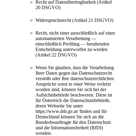
Recht auf Datenübertragbarkeit (Artikel
20 DSGVO)
Widerspruchsrecht (Artikel 21 DSGVO)
Recht, nicht einer ausschließlich auf einer
automatisierten Verarbeitung —
einschließlich Profiling — beruhenden
Entscheidung unterworfen zu werden
(Artikel 22 DSGVO)
Wenn Sie glauben, dass die Verarbeitung
Ihrer Daten gegen das Datenschutzrecht
verstößt oder Ihre datenschutzrechtlichen
Ansprüche sonst in einer Weise verletzt
worden sind, können Sie sich bei der
Aufsichtsbehörde beschweren. Diese ist
für Österreich die Datenschutzbehörde,
deren Webseite Sie unter
https://www.dsb.gv.at/ finden und für
Deutschland können Sie sich an die
Bundesbeauftragte für den Datenschutz
und die Informationsfreiheit (BfDI)
wenden.