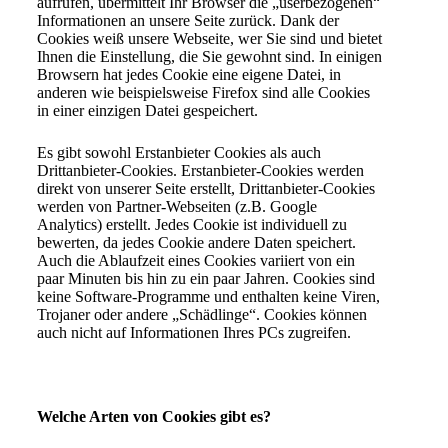
aufrufen, übermittelt Ihr Browser die „userbezogenen“
Informationen an unsere Seite zurück. Dank der
Cookies weiß unsere Webseite, wer Sie sind und bietet
Ihnen die Einstellung, die Sie gewohnt sind. In einigen
Browsern hat jedes Cookie eine eigene Datei, in
anderen wie beispielsweise Firefox sind alle Cookies
in einer einzigen Datei gespeichert.
Es gibt sowohl Erstanbieter Cookies als auch
Drittanbieter-Cookies. Erstanbieter-Cookies werden
direkt von unserer Seite erstellt, Drittanbieter-Cookies
werden von Partner-Webseiten (z.B. Google
Analytics) erstellt. Jedes Cookie ist individuell zu
bewerten, da jedes Cookie andere Daten speichert.
Auch die Ablaufzeit eines Cookies variiert von ein
paar Minuten bis hin zu ein paar Jahren. Cookies sind
keine Software-Programme und enthalten keine Viren,
Trojaner oder andere „Schädlinge“. Cookies können
auch nicht auf Informationen Ihres PCs zugreifen.
Welche Arten von Cookies gibt es?