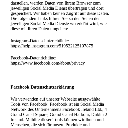
darstellen, werden Daten von Ihrem Browser zum
jeweiligen Social Media Dienst übertragen und dort
gespeichert. Wir haben keinen Zugriff auf diese Daten.
Die folgenden Links führen Sie zu den Seiten der
jeweiligen Social Media Dienste wo erklärt wird, wie
diese mit Ihren Daten umgehen:
Instagram-Datenschutzrichtlinie:
https://help.instagram.com/519522125107875
Facebook-Datenrichtline:
https://www.facebook.com/about/privacy
Facebook Datenschutzerklärung
Wir verwenden auf unserer Webseite ausgewählte
Tools von Facebook. Facebook ist ein Social Media
Network des Unternehmens Facebook Ireland Ltd., 4
Grand Canal Square, Grand Canal Harbour, Dublin 2
Ireland. Mithilfe dieser Tools können wir Ihnen und
Menschen, die sich für unsere Produkte und