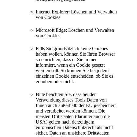
Internet Explorer: Löschen und Verwalten
von Cookies
Microsoft Edge: Löschen und Verwalten
von Cookies
Falls Sie grundsätzlich keine Cookies
haben wollen, können Sie Ihren Browser
so einrichten, dass er Sie immer
informiert, wenn ein Cookie gesetzt
werden soll. So können Sie bei jedem
einzelnen Cookie entscheiden, ob Sie es
erlauben oder nicht.
Bitte beachten Sie, dass bei der
Verwendung dieses Tools Daten von
Ihnen auch außerhalb der EU gespeichert
und verarbeitet werden können. Die
meisten Drittstaaten (darunter auch die
USA) gelten nach derzeitigem
europäischen Datenschutzrecht als nicht
sicher. Daten an unsichere Drittstaaten