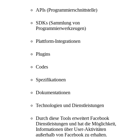
APIs (Programmierschnittstelle)
SDKs (Sammlung von
Programmierwerkzeugen)
Plattform-Integrationen
Plugins
Codes
Spezifikationen
Dokumentationen
Technologien und Dienstleistungen
Durch diese Tools erweitert Facebook
Dienstleistungen und hat die Möglichkeit,
Informationen über User-Aktivitäten
außerhalb von Facebook zu erhalten.