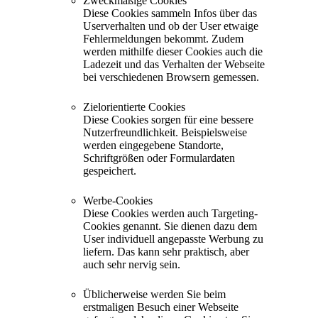
Zweckmäßige Cookies
Diese Cookies sammeln Infos über das
Userverhalten und ob der User etwaige
Fehlermeldungen bekommt. Zudem
werden mithilfe dieser Cookies auch die
Ladezeit und das Verhalten der Webseite
bei verschiedenen Browsern gemessen.
Zielorientierte Cookies
Diese Cookies sorgen für eine bessere
Nutzerfreundlichkeit. Beispielsweise
werden eingegebene Standorte,
Schriftgrößen oder Formulardaten
gespeichert.
Werbe-Cookies
Diese Cookies werden auch Targeting-
Cookies genannt. Sie dienen dazu dem
User individuell angepasste Werbung zu
liefern. Das kann sehr praktisch, aber
auch sehr nervig sein.
Üblicherweise werden Sie beim
erstmaligen Besuch einer Webseite