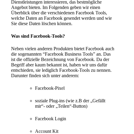
Dienstleistungen interessieren, das bestmögliche
Angebot bieten. Im Folgenden geben wir einen
Überblick über die verschiedenen Facebook Tools,
welche Daten an Facebook gesendet werden und wie
Sie diese Daten löschen können.
Was sind Facebook-Tools?
Neben vielen anderen Produkten bietet Facebook auch
die sogenannten “Facebook Business Tools” an. Das
ist die offizielle Bezeichnung von Facebook. Da der
Begriff aber kaum bekannt ist, haben wir uns dafür
entschieden, sie lediglich Facebook-Tools zu nennen.
Darunter finden sich unter anderem:
Facebook-Pixel
soziale Plug-ins (wie z.B der „Gefällt
mir“- oder „Teilen“-Button)
Facebook Login
Account Kit