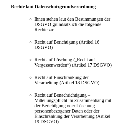
Rechte laut Datenschutzgrundverordnung
Ihnen stehen laut den Bestimmungen der
DSGVO grundsätzlich die folgende
Rechte zu:
Recht auf Berichtigung (Artikel 16
DSGVO)
Recht auf Löschung („Recht auf
Vergessenwerden“) (Artikel 17 DSGVO)
Recht auf Einschränkung der
Verarbeitung (Artikel 18 DSGVO)
Recht auf Benachrichtigung –
Mitteilungspflicht im Zusammenhang mit
der Berichtigung oder Löschung
personenbezogener Daten oder der
Einschränkung der Verarbeitung (Artikel
19 DSGVO)