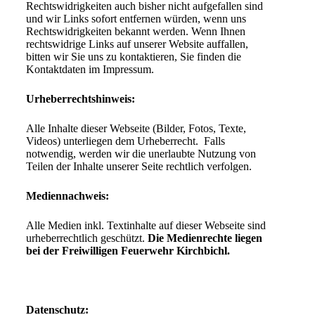
Rechtswidrigkeiten auch bisher nicht aufgefallen sind
und wir Links sofort entfernen würden, wenn uns
Rechtswidrigkeiten bekannt werden.
Wenn Ihnen
rechtswidrige Links auf unserer Website auffallen,
bitten wir Sie uns zu kontaktieren, Sie finden die
Kontaktdaten im Impressum.
Urheberrechtshinweis:
Alle Inhalte dieser Webseite (Bilder, Fotos, Texte,
Videos) unterliegen dem Urheberrecht. Falls
notwendig, werden wir die unerlaubte Nutzung von
Teilen der Inhalte unserer Seite rechtlich verfolgen.
Mediennachweis:
Alle Medien inkl. Textinhalte auf dieser Webseite sind
urheberrechtlich geschützt.
Die Medienrechte liegen
bei der Freiwilligen Feuerwehr Kirchbichl.
Datenschutz: