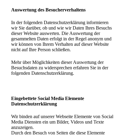
Auswertung des Besucherverhaltens
In der folgenden Datenschutzerklärung informieren
wir Sie darüber, ob und wie wir Daten Ihres Besuchs
dieser Website auswerten. Die Auswertung der
gesammelten Daten erfolgt in der Regel anonym und
wir können von Ihrem Verhalten auf dieser Website
nicht auf Ihre Person schließen.
Mehr über Möglichkeiten dieser Auswertung der
Besuchsdaten zu widersprechen erfahren Sie in der
folgenden Datenschutzerklärung.
Eingebettete Social Media Elemente
Datenschutzerklärung
Wir binden auf unserer Webseite Elemente von Social
Media Diensten ein um Bilder, Videos und Texte
anzuzeigen.
Durch den Besuch von Seiten die diese Elemente