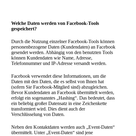
Welche Daten werden von Facebook-Tools
gespeichert?
Durch die Nutzung einzelner Facebook-Tools können
personenbezogene Daten (Kundendaten) an Facebook
gesendet werden. Abhängig von den benutzten Tools
können Kundendaten wie Name, Adresse,
Telefonnummer und IP-Adresse versandt werden.
Facebook verwendet diese Informationen, um die
Daten mit den Daten, die es selbst von Ihnen hat
(sofern Sie Facebook-Mitglied sind) abzugleichen.
Bevor Kundendaten an Facebook übermittelt werden,
erfolgt ein sogenanntes „Hashing“. Das bedeutet, dass
ein beliebig großer Datensatz in eine Zeichenkette
transformiert wird. Dies dient auch der
Verschlüsselung von Daten.
Neben den Kontaktdaten werden auch „Event-Daten“
übermittelt. Unter „Event-Daten“ sind jene