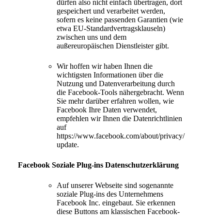
dürfen also nicht einfach übertragen, dort
gespeichert und verarbeitet werden,
sofern es keine passenden Garantien (wie
etwa EU-Standardvertragsklauseln)
zwischen uns und dem
außereuropäischen Dienstleister gibt.
Wir hoffen wir haben Ihnen die
wichtigsten Informationen über die
Nutzung und Datenverarbeitung durch
die Facebook-Tools nähergebracht. Wenn
Sie mehr darüber erfahren wollen, wie
Facebook Ihre Daten verwendet,
empfehlen wir Ihnen die Datenrichtlinien
auf
https://www.facebook.com/about/privacy/
update.
Facebook Soziale Plug-ins Datenschutzerklärung
Auf unserer Webseite sind sogenannte
soziale Plug-ins des Unternehmens
Facebook Inc. eingebaut. Sie erkennen
diese Buttons am klassischen Facebook-