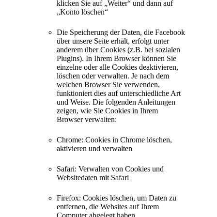
klicken Sie auf „Weiter“ und dann auf
„Konto löschen“
Die Speicherung der Daten, die Facebook
über unsere Seite erhält, erfolgt unter
anderem über Cookies (z.B. bei sozialen
Plugins). In Ihrem Browser können Sie
einzelne oder alle Cookies deaktivieren,
löschen oder verwalten. Je nach dem
welchen Browser Sie verwenden,
funktioniert dies auf unterschiedliche Art
und Weise. Die folgenden Anleitungen
zeigen, wie Sie Cookies in Ihrem
Browser verwalten:
Chrome: Cookies in Chrome löschen,
aktivieren und verwalten
Safari: Verwalten von Cookies und
Websitedaten mit Safari
Firefox: Cookies löschen, um Daten zu
entfernen, die Websites auf Ihrem
Computer abgelegt haben