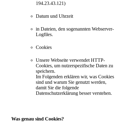
194.23.43.121)
Datum und Uhrzeit
in Dateien, den sogenannten Webserver-
Logfiles.
Cookies
Unsere Webseite verwendet HTTP-
Cookies, um nutzerspezifische Daten zu
speichern.
Im Folgenden erklären wir, was Cookies
sind und warum Sie genutzt werden,
damit Sie die folgende
Datenschutzerklärung besser verstehen.
Was genau sind Cookies?