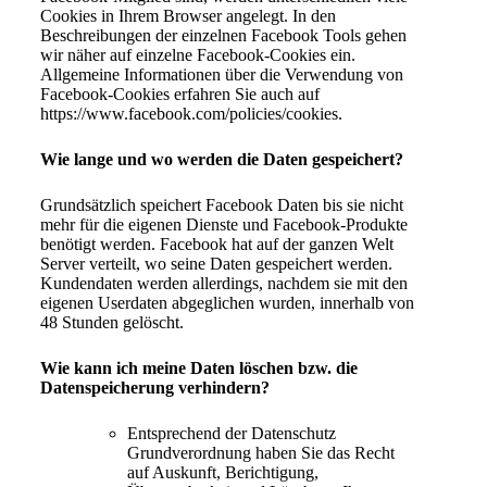
Cookies in Ihrem Browser angelegt. In den
Beschreibungen der einzelnen Facebook Tools gehen
wir näher auf einzelne Facebook-Cookies ein.
Allgemeine Informationen über die Verwendung von
Facebook-Cookies erfahren Sie auch auf
https://www.facebook.com/policies/cookies.
Wie lange und wo werden die Daten gespeichert?
Grundsätzlich speichert Facebook Daten bis sie nicht
mehr für die eigenen Dienste und Facebook-Produkte
benötigt werden. Facebook hat auf der ganzen Welt
Server verteilt, wo seine Daten gespeichert werden.
Kundendaten werden allerdings, nachdem sie mit den
eigenen Userdaten abgeglichen wurden, innerhalb von
48 Stunden gelöscht.
Wie kann ich meine Daten löschen bzw. die
Datenspeicherung verhindern?
Entsprechend der Datenschutz
Grundverordnung haben Sie das Recht
auf Auskunft, Berichtigung,