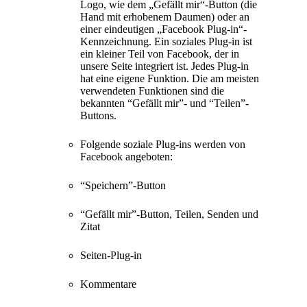
Logo, wie dem „Gefällt mir“-Button (die
Hand mit erhobenem Daumen) oder an
einer eindeutigen „Facebook Plug-in“-
Kennzeichnung. Ein soziales Plug-in ist
ein kleiner Teil von Facebook, der in
unsere Seite integriert ist. Jedes Plug-in
hat eine eigene Funktion. Die am meisten
verwendeten Funktionen sind die
bekannten “Gefällt mir”- und “Teilen”-
Buttons.
Folgende soziale Plug-ins werden von
Facebook angeboten:
“Speichern”-Button
“Gefällt mir”-Button, Teilen, Senden und
Zitat
Seiten-Plug-in
Kommentare