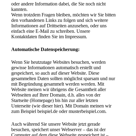
oder andere Information dabei, die Sie noch nicht
kannten.
Wenn trotzdem Fragen bleiben, möchten wir Sie bitten
den vorhandenen Links zu folgen und sich weitere
Informationen auf Drittseiten anzusehen, oder uns
einfach eine E-Mail zu schreiben. Unsere
Kontaktdaten finden Sie im Impressum.
Automatische Datenspeicherung:
Wenn Sie heutzutage Websites besuchen, werden
gewisse Informationen automatisch erstellt und
gespeichert, so auch auf dieser Website. Diese
gesammelten Daten sollten möglichst sparsam und nur
mit Begründung gesammelt werden werden. Mit
Website meinen wir übrigens die Gesamtheit aller
Webseiten auf Ihrer Domain, d.h. alles von der
Startseite (Homepage) bis hin zur aller letzten
Unterseite (wie dieser hier). Mit Domain meinen wir
zum Beispiel beispiel.de oder musterbeispiel.com.
Auch während Sie unsere Website jetzt gerade
besuchen, speichert unser Webserver – das ist der
Computer auf dem diese Webseite gespeichert ist –