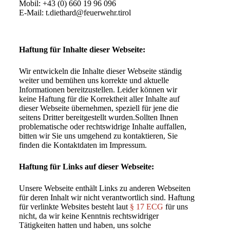
Mobil: +43 (0) 660 19 96 096
E-Mail: t.diethard@feuerwehr.tirol
Haftung für Inhalte dieser Webseite:
Wir entwickeln die Inhalte dieser Webseite ständig
weiter und bemühen uns korrekte und aktuelle
Informationen bereitzustellen. Leider können wir
keine Haftung für die Korrektheit aller Inhalte auf
dieser Webseite übernehmen, speziell für jene die
seitens Dritter bereitgestellt wurden.
Sollten Ihnen
problematische oder rechtswidrige Inhalte auffallen,
bitten wir Sie uns umgehend zu kontaktieren, Sie
finden die Kontaktdaten im Impressum.
Haftung für Links auf dieser Webseite:
Unsere Webseite enthält Links zu anderen Webseiten
für deren Inhalt wir nicht verantwortlich sind. Haftung
für verlinkte Websites besteht laut
§ 17 ECG
für uns
nicht, da wir keine Kenntnis rechtswidriger
Tätigkeiten hatten und haben, uns solche