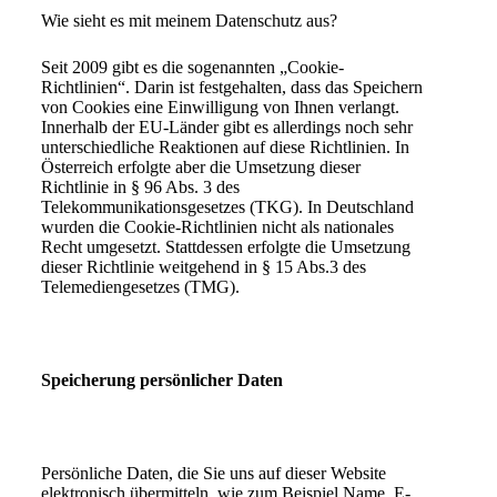
Wie sieht es mit meinem Datenschutz aus?
Seit 2009 gibt es die sogenannten „Cookie-
Richtlinien“. Darin ist festgehalten, dass das Speichern
von Cookies eine Einwilligung von Ihnen verlangt.
Innerhalb der EU-Länder gibt es allerdings noch sehr
unterschiedliche Reaktionen auf diese Richtlinien. In
Österreich erfolgte aber die Umsetzung dieser
Richtlinie in § 96 Abs. 3 des
Telekommunikationsgesetzes (TKG). In Deutschland
wurden die Cookie-Richtlinien nicht als nationales
Recht umgesetzt. Stattdessen erfolgte die Umsetzung
dieser Richtlinie weitgehend in § 15 Abs.3 des
Telemediengesetzes (TMG).
Speicherung persönlicher Daten
Persönliche Daten, die Sie uns auf dieser Website
elektronisch übermitteln, wie zum Beispiel Name, E-