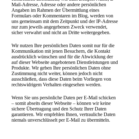
Mail-Adresse, Adresse oder andere persönlichen
Angaben im Rahmen der Übermittlung eines
Formulars oder Kommentaren im Blog, werden von
uns gemeinsam mit dem Zeitpunkt und der IP-Adresse
nur zum jeweils angegebenen Zweck verwendet,
sicher verwahrt und nicht an Dritte weitergegeben.
Wir nutzen Ihre persönlichen Daten somit nur für die
Kommunikation mit jenen Besuchern, die Kontakt
ausdrücklich wünschen und für die Abwicklung der
auf dieser Webseite angebotenen Dienstleistungen und
Produkte. Wir geben Ihre persönlichen Daten ohne
Zustimmung nicht weiter, können jedoch nicht
ausschließen, dass diese Daten beim Vorliegen von
rechtswidrigem Verhalten eingesehen werden.
Wenn Sie uns persönliche Daten per E-Mail schicken
– somit abseits dieser Webseite – können wir keine
sichere Übertragung und den Schutz Ihrer Daten
garantieren. Wir empfehlen Ihnen, vertrauliche Daten
niemals unverschlüsselt per E-Mail zu übermitteln.