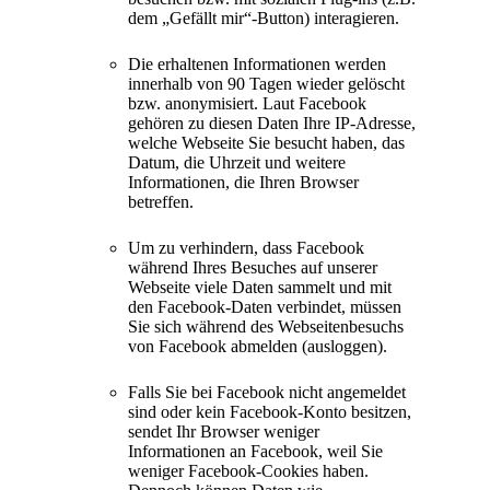
dem „Gefällt mir“-Button) interagieren.
Die erhaltenen Informationen werden
innerhalb von 90 Tagen wieder gelöscht
bzw. anonymisiert. Laut Facebook
gehören zu diesen Daten Ihre IP-Adresse,
welche Webseite Sie besucht haben, das
Datum, die Uhrzeit und weitere
Informationen, die Ihren Browser
betreffen.
Um zu verhindern, dass Facebook
während Ihres Besuches auf unserer
Webseite viele Daten sammelt und mit
den Facebook-Daten verbindet, müssen
Sie sich während des Webseitenbesuchs
von Facebook abmelden (ausloggen).
Falls Sie bei Facebook nicht angemeldet
sind oder kein Facebook-Konto besitzen,
sendet Ihr Browser weniger
Informationen an Facebook, weil Sie
weniger Facebook-Cookies haben.