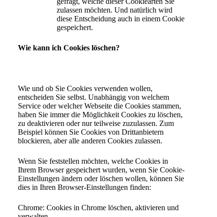
gefragt, welche dieser Cookiearten Sie
zulassen möchten. Und natürlich wird
diese Entscheidung auch in einem Cookie
gespeichert.
Wie kann ich Cookies löschen?
Wie und ob Sie Cookies verwenden wollen,
entscheiden Sie selbst. Unabhängig von welchem
Service oder welcher Webseite die Cookies stammen,
haben Sie immer die Möglichkeit Cookies zu löschen,
zu deaktivieren oder nur teilweise zuzulassen. Zum
Beispiel können Sie Cookies von Drittanbietern
blockieren, aber alle anderen Cookies zulassen.
Wenn Sie feststellen möchten, welche Cookies in
Ihrem Browser gespeichert wurden, wenn Sie Cookie-
Einstellungen ändern oder löschen wollen, können Sie
dies in Ihren Browser-Einstellungen finden:
Chrome: Cookies in Chrome löschen, aktivieren und
verwalten