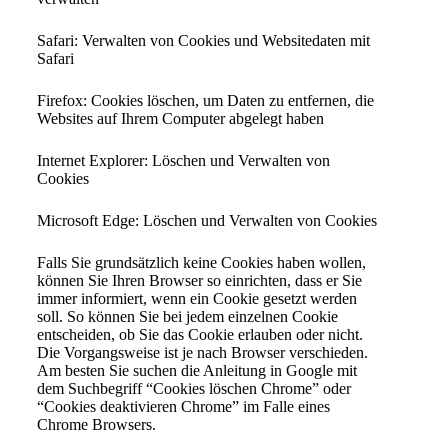
Safari: Verwalten von Cookies und Websitedaten mit
Safari
Firefox: Cookies löschen, um Daten zu entfernen, die
Websites auf Ihrem Computer abgelegt haben
Internet Explorer: Löschen und Verwalten von
Cookies
Microsoft Edge: Löschen und Verwalten von Cookies
Falls Sie grundsätzlich keine Cookies haben wollen,
können Sie Ihren Browser so einrichten, dass er Sie
immer informiert, wenn ein Cookie gesetzt werden
soll. So können Sie bei jedem einzelnen Cookie
entscheiden, ob Sie das Cookie erlauben oder nicht.
Die Vorgangsweise ist je nach Browser verschieden.
Am besten Sie suchen die Anleitung in Google mit
dem Suchbegriff “Cookies löschen Chrome” oder
“Cookies deaktivieren Chrome” im Falle eines
Chrome Browsers.