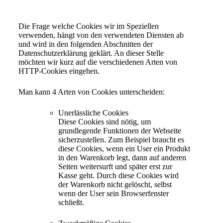
Die Frage welche Cookies wir im Speziellen
verwenden, hängt von den verwendeten Diensten ab
und wird in den folgenden Abschnitten der
Datenschutzerklärung geklärt. An dieser Stelle
möchten wir kurz auf die verschiedenen Arten von
HTTP-Cookies eingehen.
Man kann 4 Arten von Cookies unterscheiden:
Unerlässliche Cookies
Diese Cookies sind nötig, um
grundlegende Funktionen der Webseite
sicherzustellen. Zum Beispiel braucht es
diese Cookies, wenn ein User ein Produkt
in den Warenkorb legt, dann auf anderen
Seiten weitersurft und später erst zur
Kasse geht. Durch diese Cookies wird
der Warenkorb nicht gelöscht, selbst
wenn der User sein Browserfenster
schließt.