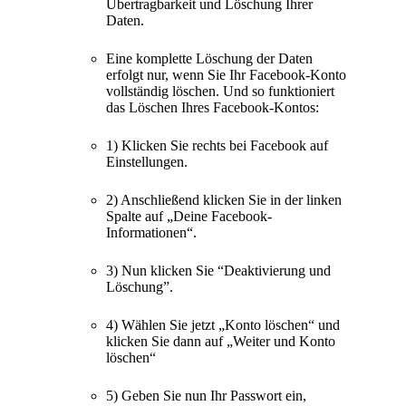
Übertragbarkeit und Löschung Ihrer
Daten.
Eine komplette Löschung der Daten
erfolgt nur, wenn Sie Ihr Facebook-Konto
vollständig löschen. Und so funktioniert
das Löschen Ihres Facebook-Kontos:
1) Klicken Sie rechts bei Facebook auf
Einstellungen.
2) Anschließend klicken Sie in der linken
Spalte auf „Deine Facebook-
Informationen“.
3) Nun klicken Sie “Deaktivierung und
Löschung”.
4) Wählen Sie jetzt „Konto löschen“ und
klicken Sie dann auf „Weiter und Konto
löschen“
5) Geben Sie nun Ihr Passwort ein,