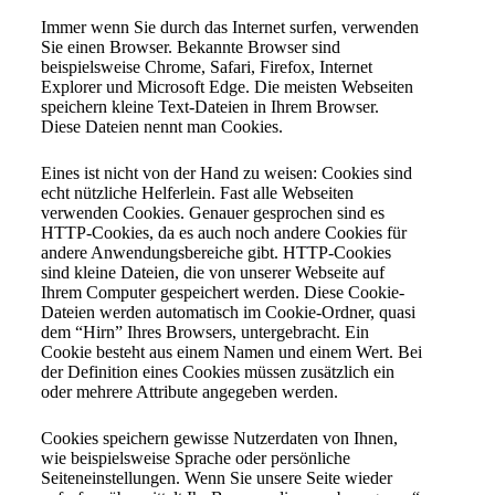
Immer wenn Sie durch das Internet surfen, verwenden
Sie einen Browser. Bekannte Browser sind
beispielsweise Chrome, Safari, Firefox, Internet
Explorer und Microsoft Edge. Die meisten Webseiten
speichern kleine Text-Dateien in Ihrem Browser.
Diese Dateien nennt man Cookies.
Eines ist nicht von der Hand zu weisen: Cookies sind
echt nützliche Helferlein. Fast alle Webseiten
verwenden Cookies. Genauer gesprochen sind es
HTTP-Cookies, da es auch noch andere Cookies für
andere Anwendungsbereiche gibt. HTTP-Cookies
sind kleine Dateien, die von unserer Webseite auf
Ihrem Computer gespeichert werden. Diese Cookie-
Dateien werden automatisch im Cookie-Ordner, quasi
dem “Hirn” Ihres Browsers, untergebracht. Ein
Cookie besteht aus einem Namen und einem Wert. Bei
der Definition eines Cookies müssen zusätzlich ein
oder mehrere Attribute angegeben werden.
Cookies speichern gewisse Nutzerdaten von Ihnen,
wie beispielsweise Sprache oder persönliche
Seiteneinstellungen. Wenn Sie unsere Seite wieder