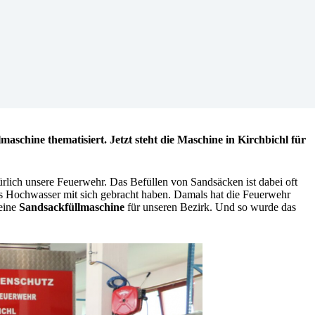
schine thematisiert. Jetzt steht die Maschine in Kirchbichl für
türlich unsere Feuerwehr. Das Befüllen von Sandsäcken ist dabei oft
es Hochwasser mit sich gebracht haben. Damals hat die Feuerwehr
 eine
Sandsackfüllmaschine
für unseren Bezirk. Und so wurde das