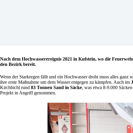
Nach dem Hochwasserereignis 2021 in Kufstein, wo die Feuerwehr c
den Bezirk bereit.
Wenn der Starkregen fällt und ein Hochwasser droht muss alles ganz sc
ihre erste Maßnahme um dem Wasser entgegen zu kämpfen. Auch im
J
Kirchbichl rund
83 Tonnen Sand in Säcke
, was etwa 8-9.000 Säcken e
Projekt in Angriff genommen.