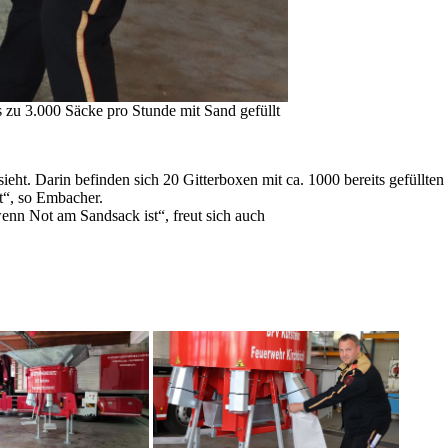
zu 3.000 Säcke pro Stunde mit Sand gefüllt
sieht. Darin befinden sich 20 Gitterboxen mit ca. 1000 bereits gefüllten
t“, so Embacher.
wenn Not am Sandsack ist“, freut sich auch