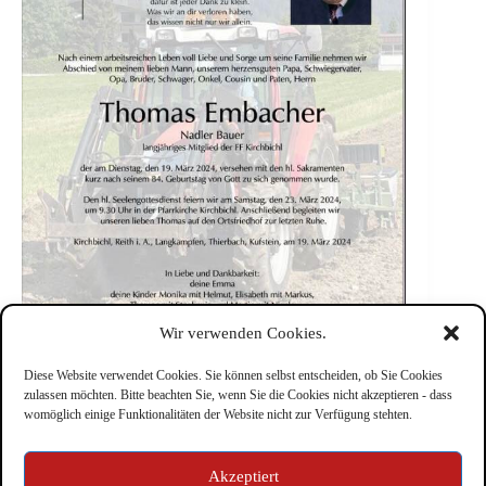
Wir verwenden Cookies.
Diese Website verwendet Cookies. Sie können selbst entscheiden, ob Sie Cookies
zulassen möchten. Bitte beachten Sie, wenn Sie die Cookies nicht akzeptieren - dass
womöglich einige Funktionalitäten der Website nicht zur Verfügung stehten.
Impressum
Akzeptiert