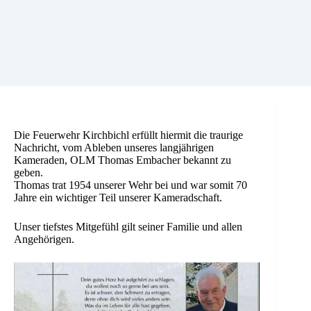
Die Feuerwehr Kirchbichl erfüllt hiermit die traurige
Nachricht, vom Ableben unseres langjährigen
Kameraden, OLM Thomas Embacher bekannt zu
geben.
Thomas trat 1954 unserer Wehr bei und war somit 70
Jahre ein wichtiger Teil unserer Kameradschaft.
Unser tiefstes Mitgefühl gilt seiner Familie und allen
Angehörigen.