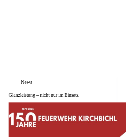
News
Glanzleistung – nicht nur im Einsatz