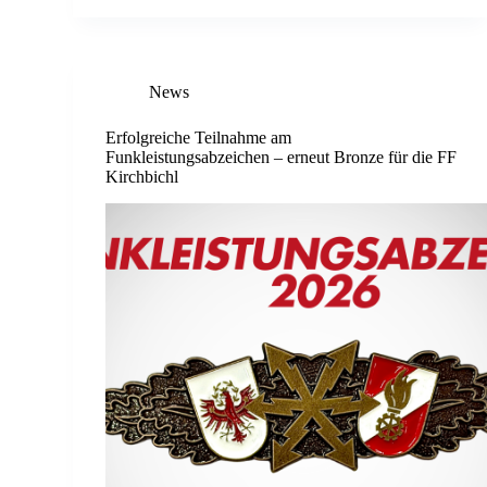
News
Erfolgreiche Teilnahme am
Funkleistungsabzeichen – erneut Bronze für die FF
Kirchbichl