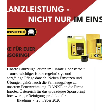
Unsere Fahrzeuge leisten im Einsatz Höchstarbeit
– umso wichtiger ist die regelmäßige und
sorgfältige Pflege danach. Neben Einsätzen und
Übungen gehört auch die Fahrzeugpflege zu
unserem Feuerwehralltag. DANKE an die Firma
Innotec Österreich für das großzügige Sponsoring
hochwertiger Reinigungsprodukte für…
ffkadmin
28. Feber 2026