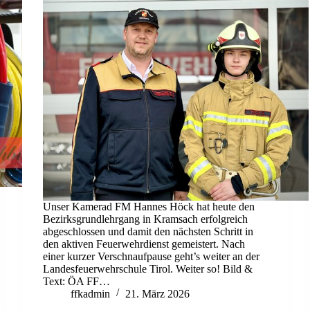
Unser Kamerad FM Hannes Höck hat heute den
Bezirksgrundlehrgang in Kramsach erfolgreich
abgeschlossen und damit den nächsten Schritt in
den aktiven Feuerwehrdienst gemeistert. Nach
einer kurzer Verschnaufpause geht’s weiter an der
Landesfeuerwehrschule Tirol. Weiter so! Bild &
Text: ÖA FF…
ffkadmin
21. März 2026