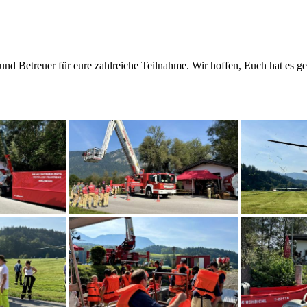
 Betreuer für eure zahlreiche Teilnahme. Wir hoffen, Euch hat es gef