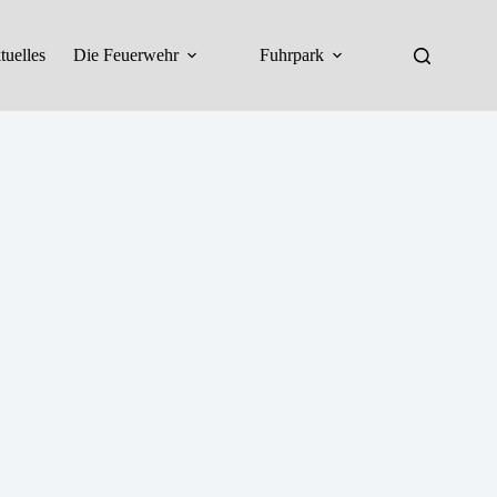
tuelles
Die Feuerwehr
Fuhrpark