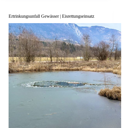
Ertrinkungsunfall Gewässer | Eisrettungseinsatz