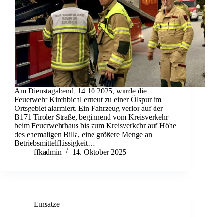
Am Dienstagabend, 14.10.2025, wurde die
Feuerwehr Kirchbichl erneut zu einer Ölspur im
Ortsgebiet alarmiert. Ein Fahrzeug verlor auf der
B171 Tiroler Straße, beginnend vom Kreisverkehr
beim Feuerwehrhaus bis zum Kreisverkehr auf Höhe
des ehemaligen Billa, eine größere Menge an
Betriebsmittelflüssigkeit…
ffkadmin
14. Oktober 2025
Einsätze