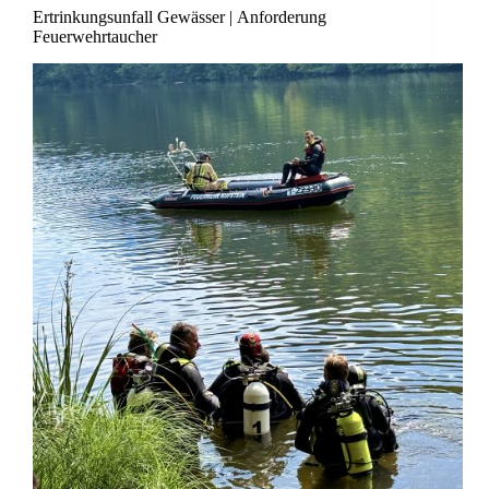
Ertrinkungsunfall Gewässer | Anforderung
Feuerwehrtaucher