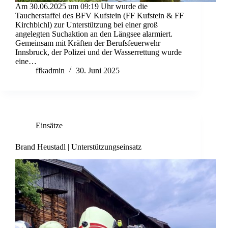
Am 30.06.2025 um 09:19 Uhr wurde die
Taucherstaffel des BFV Kufstein (FF Kufstein & FF
Kirchbichl) zur Unterstützung bei einer groß
angelegten Suchaktion an den Längsee alarmiert.
Gemeinsam mit Kräften der Berufsfeuerwehr
Innsbruck, der Polizei und der Wasserrettung wurde
eine…
ffkadmin
30. Juni 2025
Einsätze
Brand Heustadl | Unterstützungseinsatz