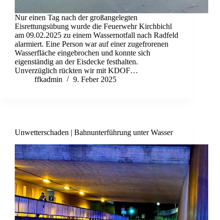
Nur einen Tag nach der großangelegten
Eisrettungsübung wurde die Feuerwehr Kirchbichl
am 09.02.2025 zu einem Wassernotfall nach Radfeld
alarmiert. Eine Person war auf einer zugefrorenen
Wasserfläche eingebrochen und konnte sich
eigenständig an der Eisdecke festhalten.
Unverzüglich rückten wir mit KDOF…
ffkadmin
9. Feber 2025
Unwetterschaden | Bahnunterführung unter Wasser