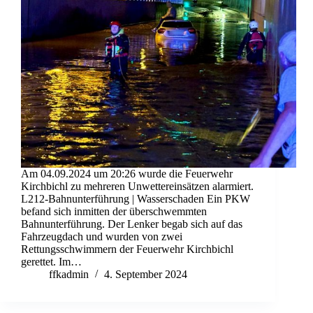
Am 04.09.2024 um 20:26 wurde die Feuerwehr
Kirchbichl zu mehreren Unwettereinsätzen alarmiert.
L212-Bahnunterführung | Wasserschaden Ein PKW
befand sich inmitten der überschwemmten
Bahnunterführung. Der Lenker begab sich auf das
Fahrzeugdach und wurden von zwei
Rettungsschwimmern der Feuerwehr Kirchbichl
gerettet. Im…
ffkadmin
4. September 2024