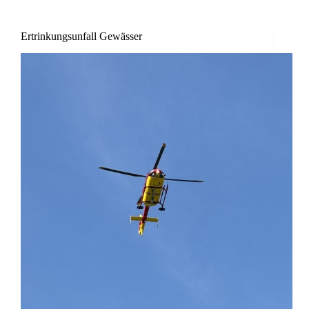
Ertrinkungsunfall Gewässer