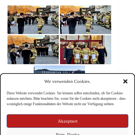
Wir verwenden Cookies.
Diese Website verwendet Cookies. Sie können selbst entscheiden, ob Sie Cookies
zulassen möchten. Bitte beachten Sie, wenn Sie die Cookies nicht akzeptieren - dass
womöglich einige Funktionalitäten der Website nicht zur Verfügung stehten.
Impressum
Akzeptiert
Nein, Danke