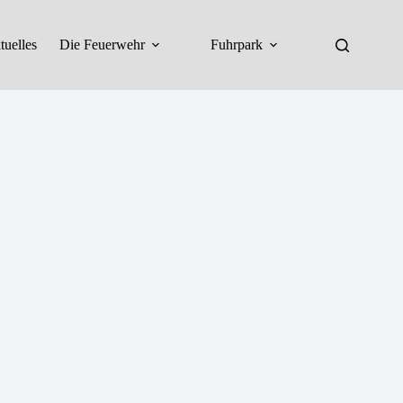
tuelles
Die Feuerwehr
Fuhrpark