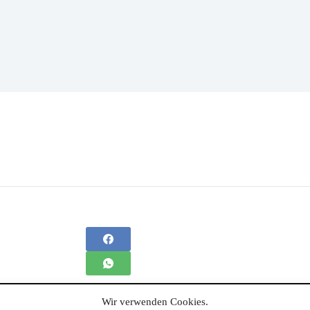
Wir verwenden Cookies.