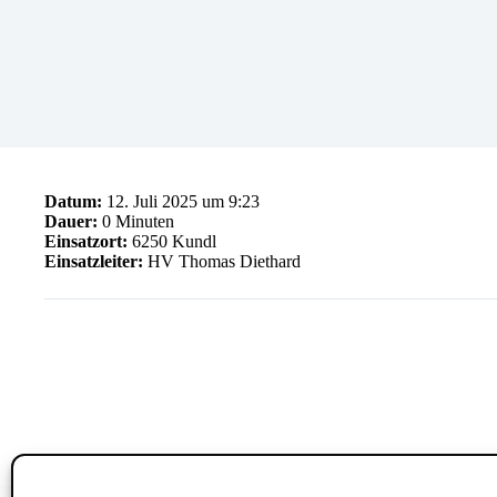
Datum:
12. Juli 2025 um 9:23
Dauer:
0 Minuten
Einsatzort:
6250 Kundl
Einsatzleiter:
HV Thomas Diethard