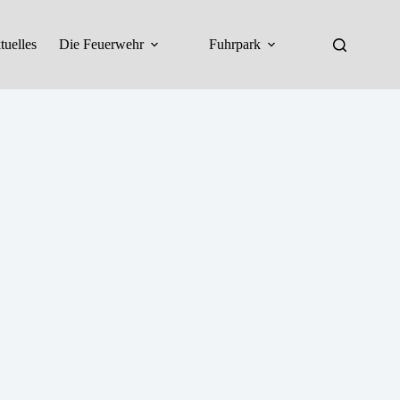
tuelles
Die Feuerwehr
Fuhrpark