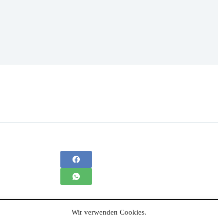
Wir verwenden Cookies.