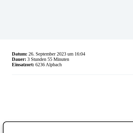
Datum:
26. September 2023 um 16:04
Dauer:
3 Stunden 55 Minuten
Einsatzort:
6236 Alpbach