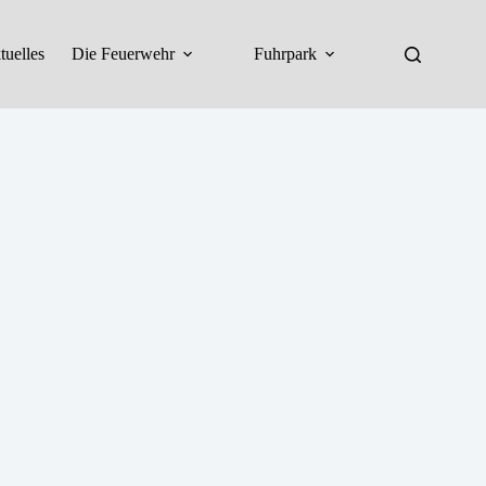
tuelles
Die Feuerwehr
Fuhrpark