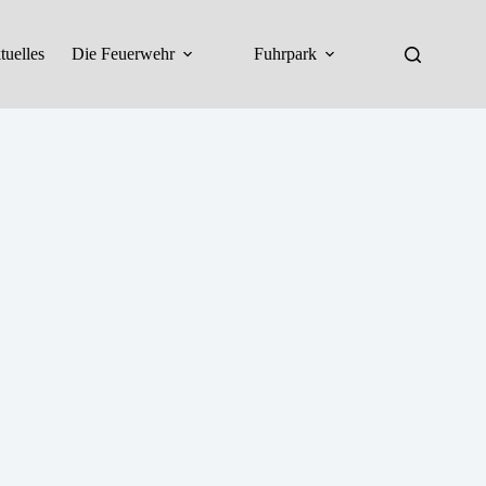
tuelles
Die Feuerwehr
Fuhrpark