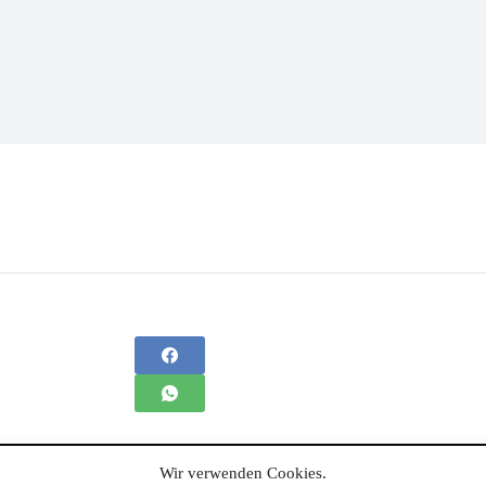
Wir verwenden Cookies.