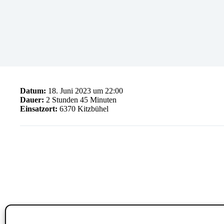
Datum:
18. Juni 2023 um 22:00
Dauer:
2 Stunden 45 Minuten
Einsatzort:
6370 Kitzbühel