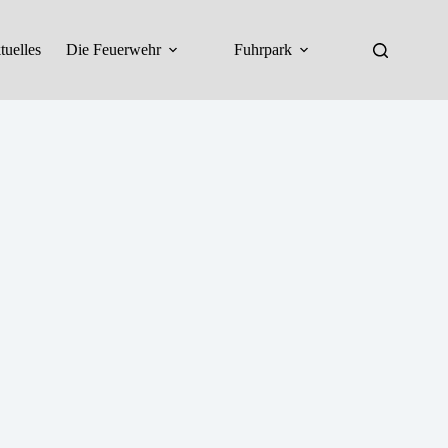
tuelles
Die Feuerwehr
Fuhrpark