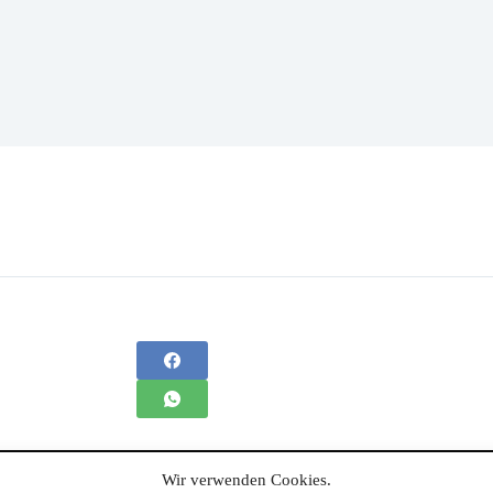
Wir verwenden Cookies.