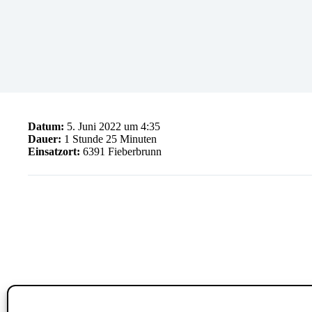
Datum:
5. Juni 2022 um 4:35
Dauer:
1 Stunde 25 Minuten
Einsatzort:
6391 Fieberbrunn