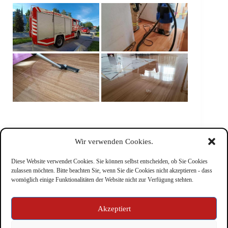
Wir verwenden Cookies.
Diese Website verwendet Cookies. Sie können selbst entscheiden, ob Sie Cookies
zulassen möchten. Bitte beachten Sie, wenn Sie die Cookies nicht akzeptieren - dass
womöglich einige Funktionalitäten der Website nicht zur Verfügung stehten.
Impressum
Akzeptiert