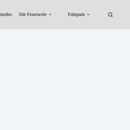
tuelles
Die Feuerwehr
Fuhrpark