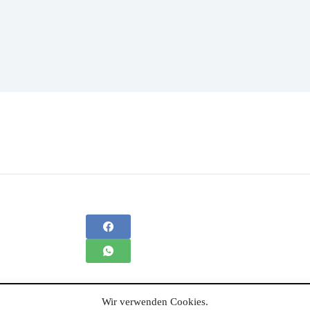
Wir verwenden Cookies.