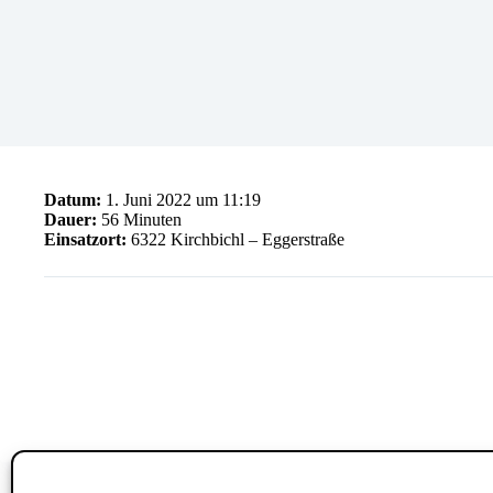
Datum:
1. Juni 2022 um 11:19
Dauer:
56 Minuten
Einsatzort:
6322 Kirchbichl – Eggerstraße