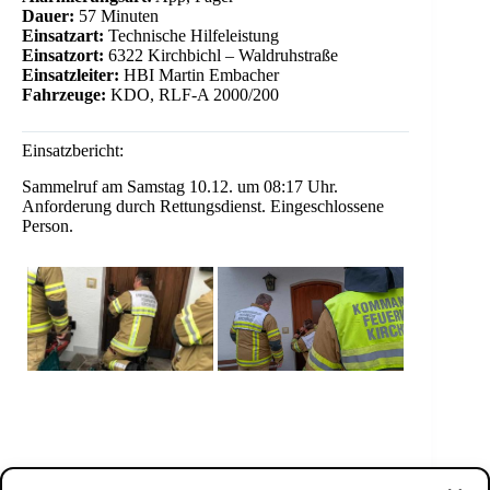
Dauer:
57 Minuten
Einsatzart:
Technische Hilfeleistung
Einsatzort:
6322 Kirchbichl – Waldruhstraße
Einsatzleiter:
HBI Martin Embacher
Fahrzeuge:
KDO, RLF-A 2000/200
Einsatzbericht:
Sammelruf am Samstag 10.12. um 08:17 Uhr.
Anforderung durch Rettungsdienst. Eingeschlossene
Person.