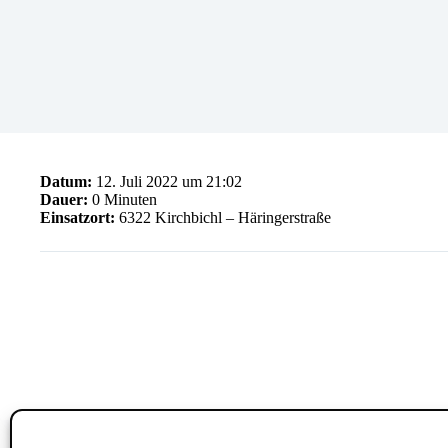
Datum:
12. Juli 2022 um 21:02
Dauer:
0 Minuten
Einsatzort:
6322 Kirchbichl – Häringerstraße