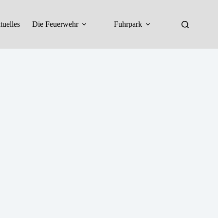
tuelles
Die Feuerwehr
Fuhrpark