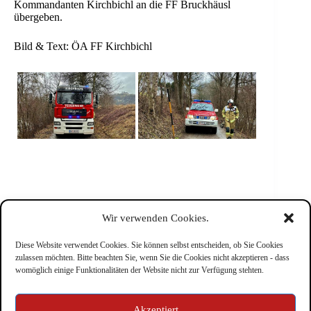
Kommandanten Kirchbichl an die FF Bruckhäusl
übergeben.
Bild & Text: ÖA FF Kirchbichl
Wir verwenden Cookies.
Diese Website verwendet Cookies. Sie können selbst entscheiden, ob Sie Cookies
zulassen möchten. Bitte beachten Sie, wenn Sie die Cookies nicht akzeptieren - dass
womöglich einige Funktionalitäten der Website nicht zur Verfügung stehten.
Impressum
Akzeptiert