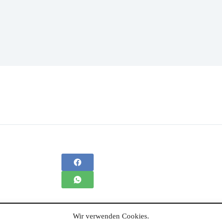
Wir verwenden Cookies.