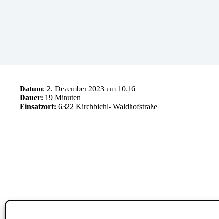
Datum:
2. Dezember 2023 um 10:16
Dauer:
19 Minuten
Einsatzort:
6322 Kirchbichl- Waldhofstraße