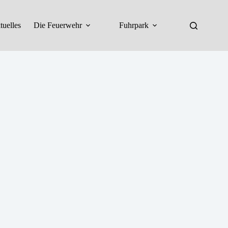
tuelles
Die Feuerwehr
Fuhrpark