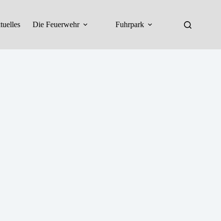
tuelles
Die Feuerwehr
Fuhrpark