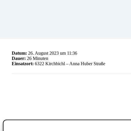
Datum:
26. August 2023 um 11:36
Dauer:
26 Minuten
Einsatzort:
6322 Kirchbichl – Anna Huber Straße