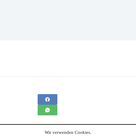
Wir verwenden Cookies.