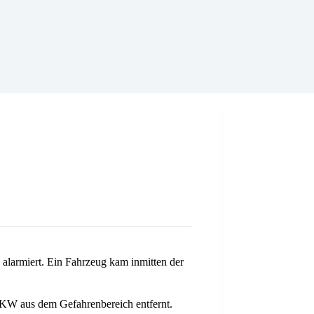
alarmiert. Ein Fahrzeug kam inmitten der
 PKW aus dem Gefahrenbereich entfernt.