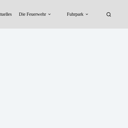
tuelles
Die Feuerwehr
Fuhrpark