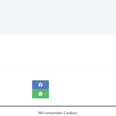
Wir verwenden Cookies.