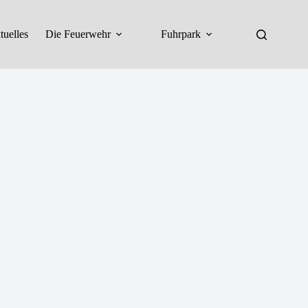
tuelles
Die Feuerwehr
Fuhrpark