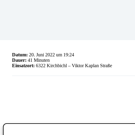
Datum:
20. Juni 2022 um 19:24
Dauer:
41 Minuten
Einsatzort:
6322 Kirchbichl – Viktor Kaplan Straße