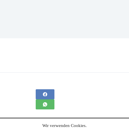
Wir verwenden Cookies.