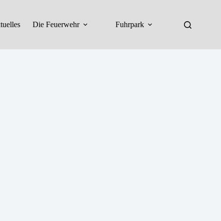
tuelles
Die Feuerwehr
Fuhrpark