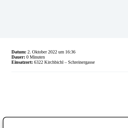
Datum:
2. Oktober 2022 um 16:36
Dauer:
0 Minuten
Einsatzort:
6322 Kirchbichl – Schreinergasse