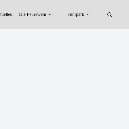
tuelles
Die Feuerwehr
Fuhrpark