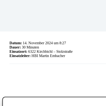
Datum:
14. November 2024 um 8:27
Dauer:
30 Minuten
Einsatzort:
6322 Kirchbichl – Stolzstraße
Einsatzleiter:
HBI Martin Embacher