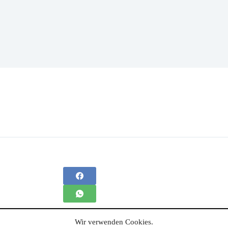
Wir verwenden Cookies.