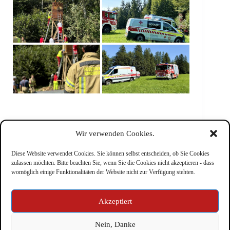
Wir verwenden Cookies.
Diese Website verwendet Cookies. Sie können selbst entscheiden, ob Sie Cookies
zulassen möchten. Bitte beachten Sie, wenn Sie die Cookies nicht akzeptieren - dass
womöglich einige Funktionalitäten der Website nicht zur Verfügung stehten.
Impressum
Akzeptiert
Nein, Danke