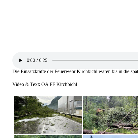
Die Einsatzkräfte der Feuerwehr Kirchbichl waren bis in die sp
Video & Text: ÖA FF Kirchbichl