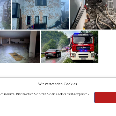
Wir verwenden Cookies.
en möchten. Bitte beachten Sie, wenn Sie die Cookies nicht akzeptieren -