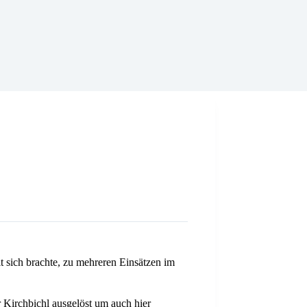
 sich brachte, zu mehreren Einsätzen im
 Kirchbichl ausgelöst um auch hier