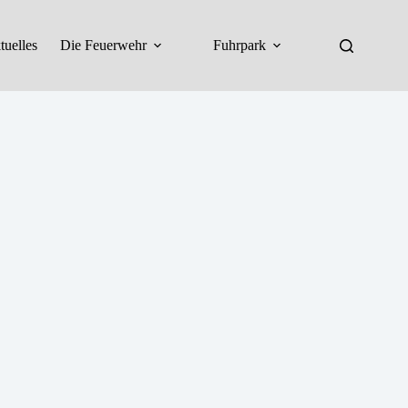
tuelles
Die Feuerwehr
Fuhrpark