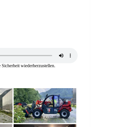
Sicherheit wiederherzustellen.