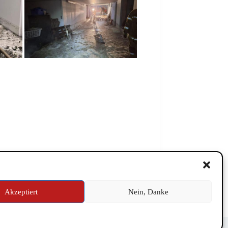
Akzeptiert
Nein, Danke