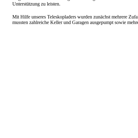
Unterstützung zu leisten.
Mit Hilfe unseres Teleskopladers wurden zunächst mehrere Zufa
mussten zahlreiche Keller und Garagen ausgepumpt sowie mehre