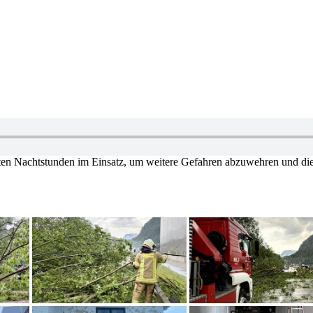
äten Nachtstunden im Einsatz, um weitere Gefahren abzuwehren und die 