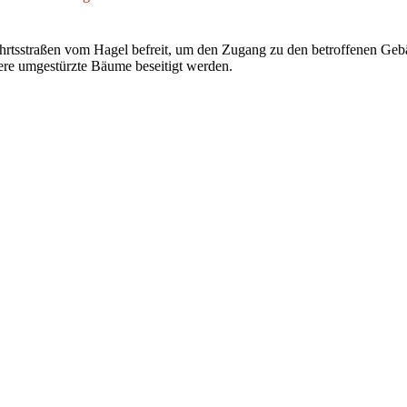
hrtsstraßen vom Hagel befreit, um den Zugang zu den betroffenen Geb
re umgestürzte Bäume beseitigt werden.