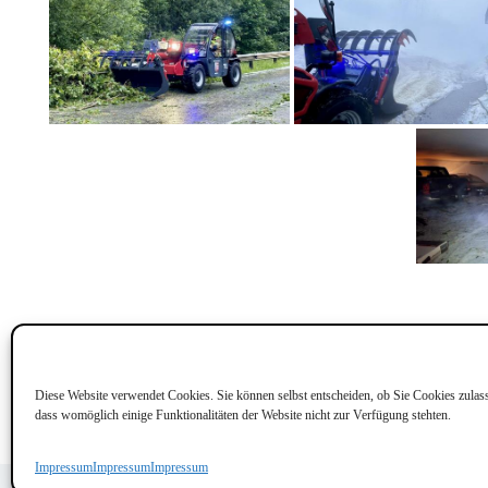
Diese Website verwendet Cookies. Sie können selbst entscheiden, ob Sie Cookies zulass
dass womöglich einige Funktionalitäten der Website nicht zur Verfügung stehten.
Impressum
Impressum
Impressum
Impressum