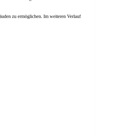
äuden zu ermöglichen. Im weiteren Verlauf