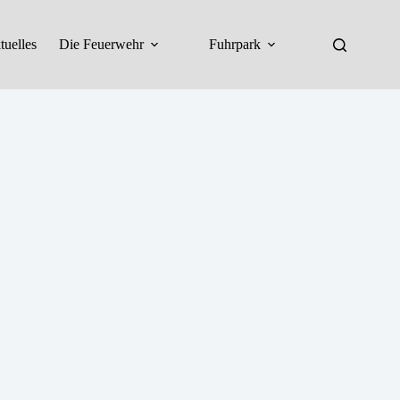
tuelles
Die Feuerwehr
Fuhrpark