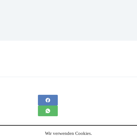
Wir verwenden Cookies.