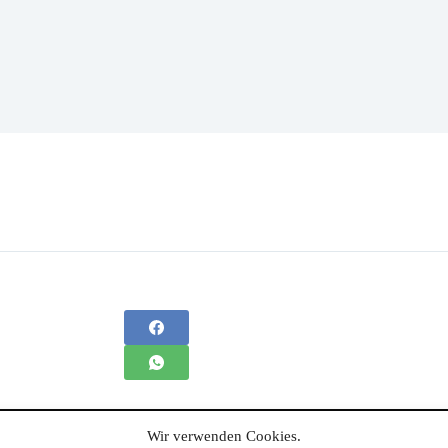
Wir verwenden Cookies.