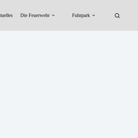
tuelles
Die Feuerwehr
Fuhrpark