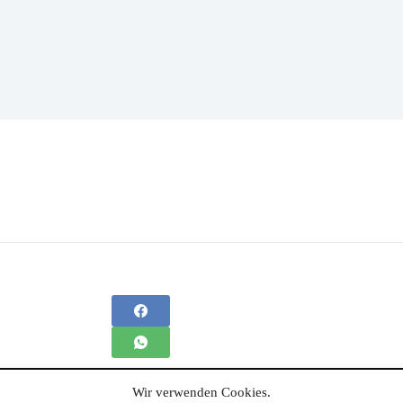
Wir verwenden Cookies.