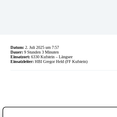
Datum:
2. Juli 2025 um 7:57
Dauer:
9 Stunden 3 Minuten
Einsatzort:
6330 Kufstein – Längsee
Einsatzleiter:
HBI Gregor Held (FF Kufstein)