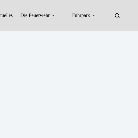
tuelles
Die Feuerwehr
Fuhrpark