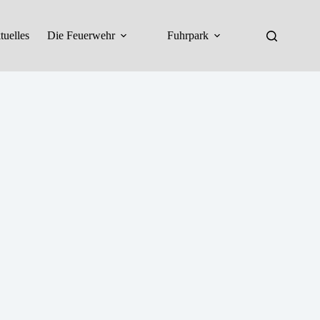
tuelles
Die Feuerwehr
Fuhrpark