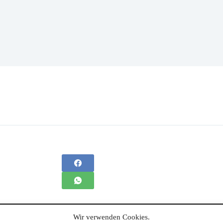
Wir verwenden Cookies.