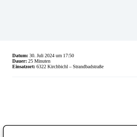
Datum:
30. Juli 2024 um 17:50
Dauer:
25 Minuten
Einsatzort:
6322 Kirchbichl – Strandbadstraße