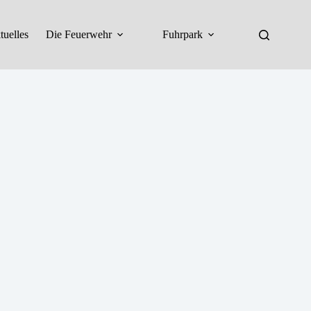
tuelles
Die Feuerwehr
Fuhrpark