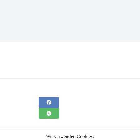
Wir verwenden Cookies.