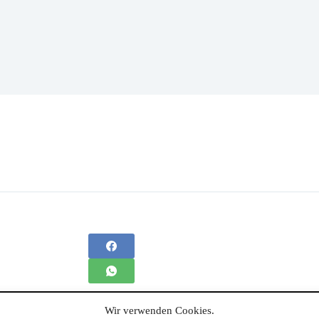
Wir verwenden Cookies.