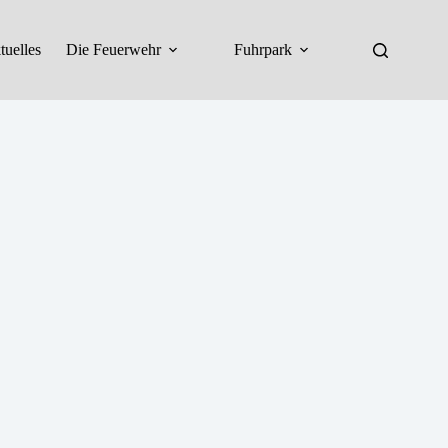
tuelles
Die Feuerwehr
Fuhrpark