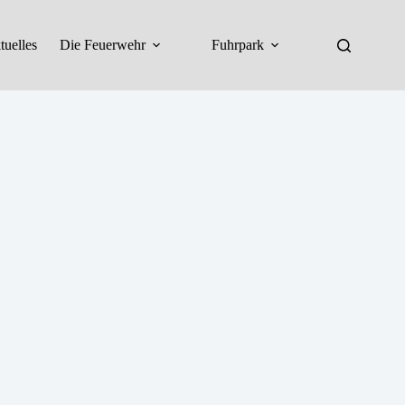
tuelles
Die Feuerwehr
Fuhrpark