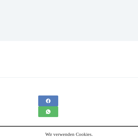
Wir verwenden Cookies.