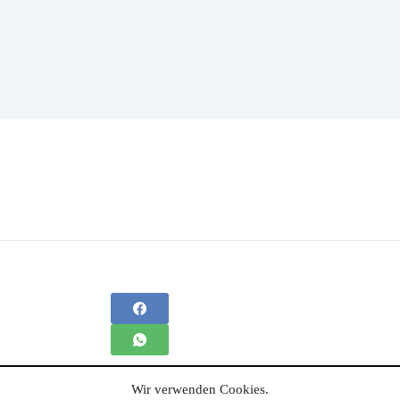
Wir verwenden Cookies.