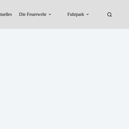
tuelles
Die Feuerwehr
Fuhrpark