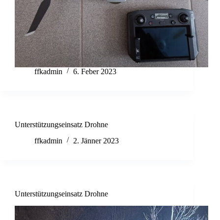
ffkadmin
6. Feber 2023
Unterstützungseinsatz Drohne
ffkadmin
2. Jänner 2023
Unterstützungseinsatz Drohne