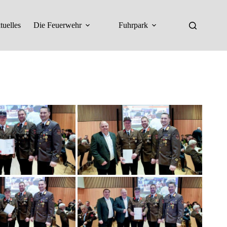
tuelles
Die Feuerwehr
Fuhrpark