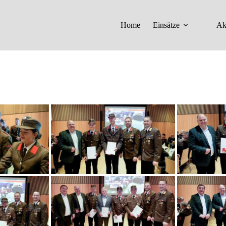
Home
Einsätze
Ak