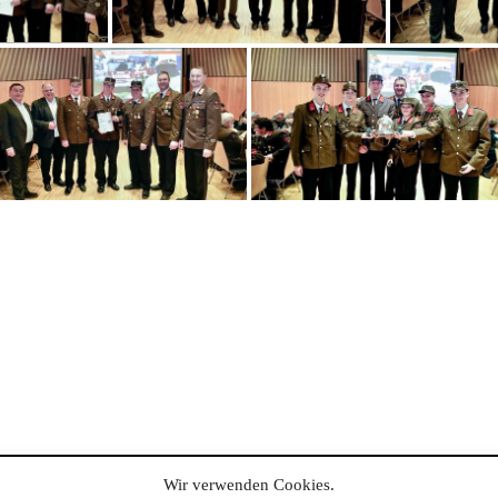
Wir verwenden Cookies.