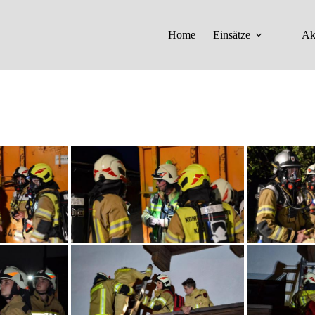
Home
Einsätze
Ak