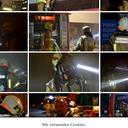
Wir verwenden Cookies.