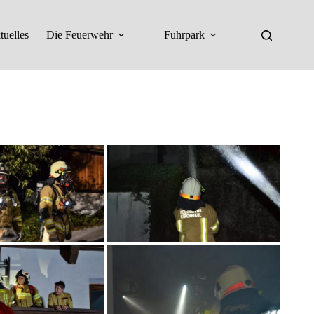
tuelles
Die Feuerwehr
Fuhrpark