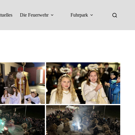
tuelles
Die Feuerwehr
Fuhrpark