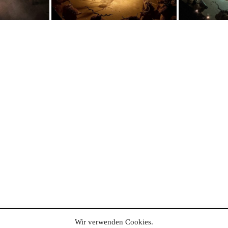
Wir verwenden Cookies.