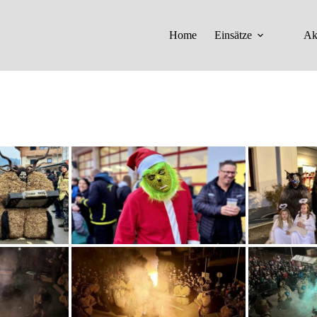
Home
Einsätze
Ak