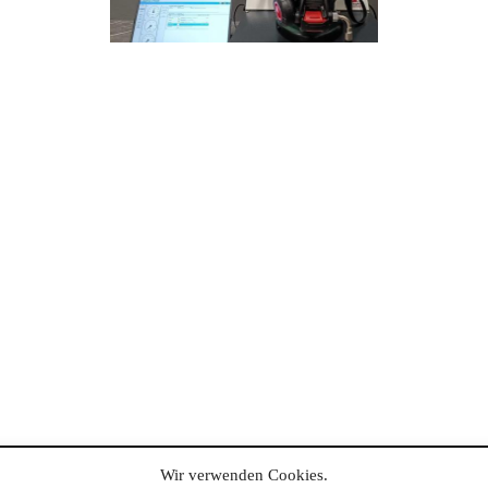
Wir verwenden Cookies.