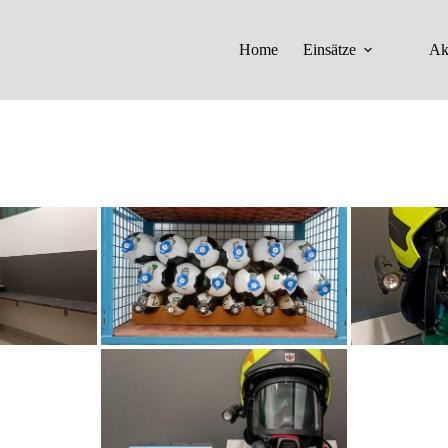
Home
Einsätze
Ak