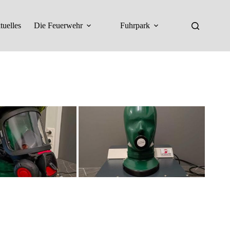
tuelles
Die Feuerwehr
Fuhrpark