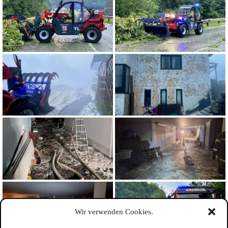
Wir verwenden Cookies.