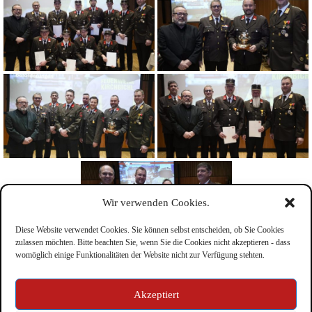
Wir verwenden Cookies.
Diese Website verwendet Cookies. Sie können selbst entscheiden, ob Sie Cookies
zulassen möchten. Bitte beachten Sie, wenn Sie die Cookies nicht akzeptieren - dass
womöglich einige Funktionalitäten der Website nicht zur Verfügung stehten.
Impressum
Akzeptiert