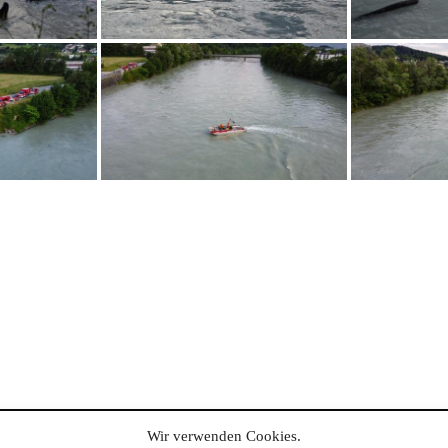
Wir verwenden Cookies.