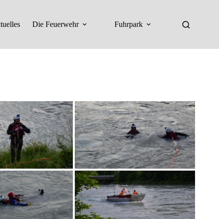
tuelles
Die Feuerwehr
Fuhrpark