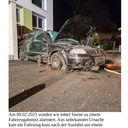
Am 09.02.2023 wurden wir mittel Sirene zu einem
Fahrzeugabsturz alarmiert. Aus unbekannter Ursache
kam ein Fahrzeug kurz nach der Ausfahrt aus einem