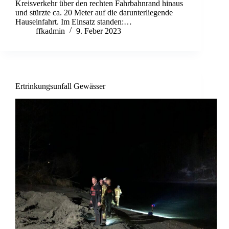
Kreisverkehr über den rechten Fahrbahnrand hinaus
und stürzte ca. 20 Meter auf die darunterliegende
Hauseinfahrt. Im Einsatz standen:…
ffkadmin
9. Feber 2023
Ertrinkungsunfall Gewässer