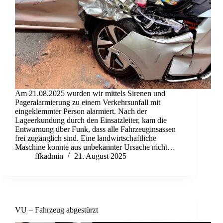
Am 21.08.2025 wurden wir mittels Sirenen und
Pageralarmierung zu einem Verkehrsunfall mit
eingeklemmter Person alarmiert. Nach der
Lageerkundung durch den Einsatzleiter, kam die
Entwarnung über Funk, dass alle Fahrzeuginsassen
frei zugänglich sind. Eine landwirtschaftliche
Maschine konnte aus unbekannter Ursache nicht…
ffkadmin
21. August 2025
VU – Fahrzeug abgestürzt