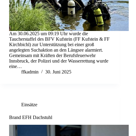
Am 30.06.2025 um 09:19 Uhr wurde die
Taucherstaffel des BFV Kufstein (FF Kufstein & FF
Kirchbichl) zur Unterstützung bei einer groß
angelegten Suchaktion an den Längsee alarmiert.
Gemeinsam mit Kräften der Berufsfeuerwehr
Innsbruck, der Polizei und der Wasserrettung wurde
eine…
ffkadmin
30. Juni 2025
Einsätze
Brand EFH Dachstuhl