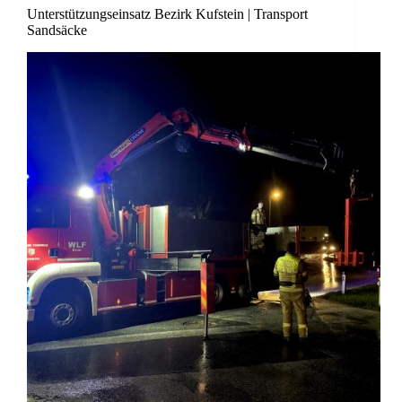
Unterstützungseinsatz Bezirk Kufstein | Transport
Sandsäcke