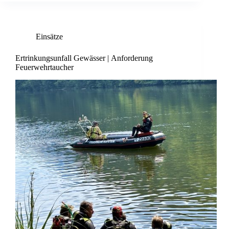
Einsätze
Ertrinkungsunfall Gewässer | Anforderung
Feuerwehrtaucher