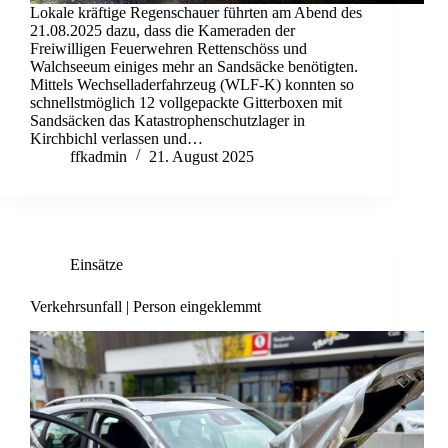
Lokale kräftige Regenschauer führten am Abend des
21.08.2025 dazu, dass die Kameraden der
Freiwilligen Feuerwehren Rettenschöss und
Walchseeum einiges mehr an Sandsäcke benötigten.
Mittels Wechselladerfahrzeug (WLF-K) konnten so
schnellstmöglich 12 vollgepackte Gitterboxen mit
Sandsäcken das Katastrophenschutzlager in
Kirchbichl verlassen und…
ffkadmin
21. August 2025
Einsätze
Verkehrsunfall | Person eingeklemmt