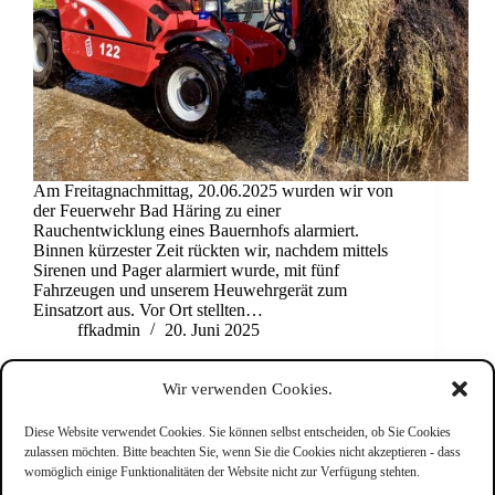
Am Freitagnachmittag, 20.06.2025 wurden wir von
der Feuerwehr Bad Häring zu einer
Rauchentwicklung eines Bauernhofs alarmiert.
Binnen kürzester Zeit rückten wir, nachdem mittels
Sirenen und Pager alarmiert wurde, mit fünf
Fahrzeugen und unserem Heuwehrgerät zum
Einsatzort aus. Vor Ort stellten…
ffkadmin
20. Juni 2025
Wir verwenden Cookies.
Diese Website verwendet Cookies. Sie können selbst entscheiden, ob Sie Cookies
zulassen möchten. Bitte beachten Sie, wenn Sie die Cookies nicht akzeptieren - dass
PREV
NEXT
womöglich einige Funktionalitäten der Website nicht zur Verfügung stehten.
Impressum