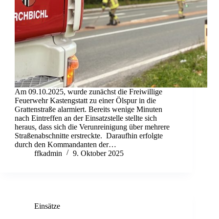
Am 09.10.2025, wurde zunächst die Freiwillige
Feuerwehr Kastengstatt zu einer Ölspur in die
Grattenstraße alarmiert. Bereits wenige Minuten
nach Eintreffen an der Einsatzstelle stellte sich
heraus, dass sich die Verunreinigung über mehrere
Straßenabschnitte erstreckte. Daraufhin erfolgte
durch den Kommandanten der…
ffkadmin
9. Oktober 2025
Einsätze