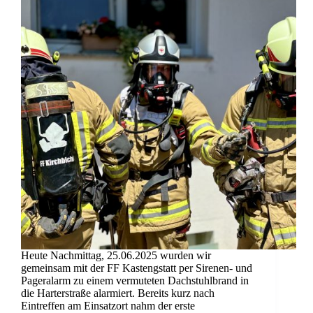
Heute Nachmittag, 25.06.2025 wurden wir
gemeinsam mit der FF Kastengstatt per Sirenen- und
Pageralarm zu einem vermuteten Dachstuhlbrand in
die Harterstraße alarmiert. Bereits kurz nach
Eintreffen am Einsatzort nahm der erste