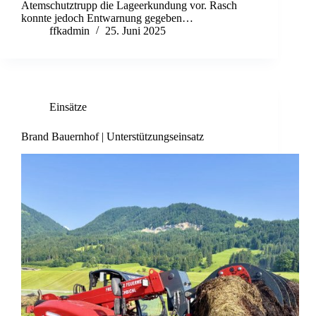
Atemschutztrupp die Lageerkundung vor. Rasch
konnte jedoch Entwarnung gegeben…
ffkadmin
25. Juni 2025
Einsätze
Brand Bauernhof | Unterstützungseinsatz