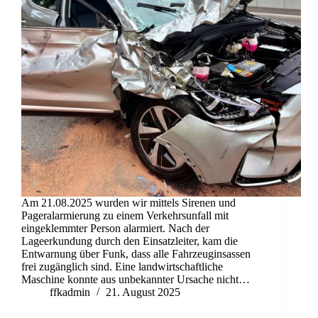
Am 21.08.2025 wurden wir mittels Sirenen und
Pageralarmierung zu einem Verkehrsunfall mit
eingeklemmter Person alarmiert. Nach der
Lageerkundung durch den Einsatzleiter, kam die
Entwarnung über Funk, dass alle Fahrzeuginsassen
frei zugänglich sind. Eine landwirtschaftliche
Maschine konnte aus unbekannter Ursache nicht…
ffkadmin
21. August 2025