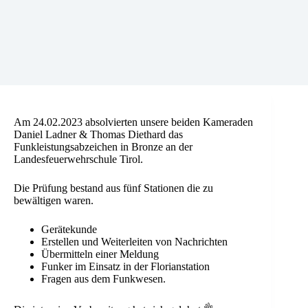
Am 24.02.2023 absolvierten unsere beiden Kameraden
Daniel Ladner & Thomas Diethard das
Funkleistungsabzeichen in Bronze an der
Landesfeuerwehrschule Tirol.
Die Prüfung bestand aus fünf Stationen die zu
bewältigen waren.
Gerätekunde
Erstellen und Weiterleiten von Nachrichten
Übermitteln einer Meldung
Funker im Einsatz in der Florianstation
Fragen aus dem Funkwesen.