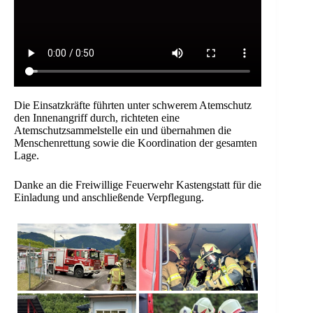
Die Einsatzkräfte führten unter schwerem Atemschutz
den Innenangriff durch, richteten eine
Atemschutzsammelstelle ein und übernahmen die
Menschenrettung sowie die Koordination der gesamten
Lage.
Danke an die Freiwillige Feuerwehr Kastengstatt für die
Einladung und anschließende Verpflegung.